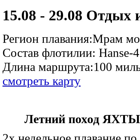
15.08 - 29.08 Отдых 
Регион плавания:
Мрам мо
Состав флотилии:
Hanse-4
Длина маршрута:
100 миль
смотреть карту
Летний поход ЯХТЫ 
2х недельное плавание по