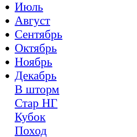
Июль
Август
Сентябрь
Октябрь
Ноябрь
Декабрь
В шторм
Стар НГ
Кубок
Поход