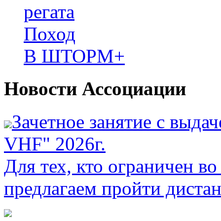
регата
Поход
В ШТОРМ+
Новости Ассоциации
Зачетное занятие с выдач
VHF" 2026г.
Для тех, кто ограничен в
предлагаем пройти диста